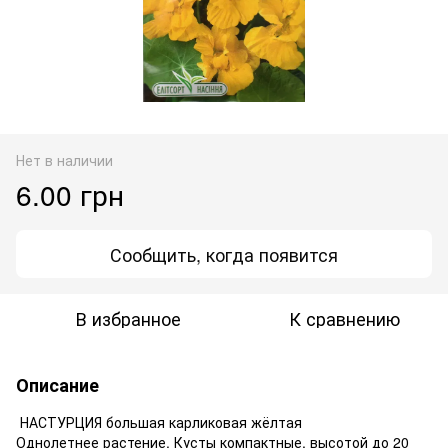
Нет в наличии
6.00 грн
Сообщить, когда появится
В избранное
К сравнению
Описание
НАСТУРЦИЯ большая карликовая жёлтая
Однолетнее растение. Кусты компактные, высотой до 20