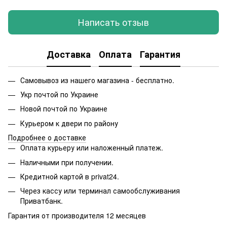
Написать отзыв
Доставка
Оплата
Гарантия
Самовывоз из нашего магазина - бесплатно.
Укр почтой по Украине
Новой почтой по Украине
Курьером к двери по району
Подробнее о доставке
Оплата курьеру или наложенный платеж.
Наличными при получении.
Кредитной картой в privat24.
Через кассу или терминал самообслуживания
Приватбанк.
Гарантия от производителя 12 месяцев