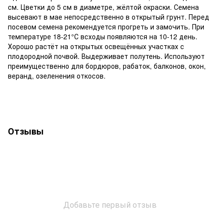
см. Цветки до 5 см в диаметре, жёлтой окраски. Семена
высевают в мае непосредственно в открытый грунт. Перед
посевом семена рекомендуется прогреть и замочить. При
температуре 18-21°С всходы появляются на 10-12 день.
Хорошо растёт на открытых освещённых участках с
плодородной почвой. Выдерживает полутень. Используют
преимущественно для бордюров, рабаток, балконов, окон,
веранд, озеленения откосов.
Отзывы
Добавьте первый отзыв