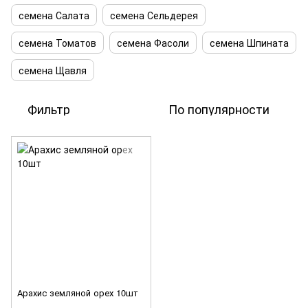
семена Салата
семена Сельдерея
семена Томатов
семена Фасоли
семена Шпината
семена Щавля
Фильтр
По популярности
Арахис земляной орех 10шт