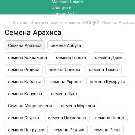
Каталог Элитных семян
семена ОВОЩЕЙ
Семена Арахис
Семена Арахиса
Семена Арахиса
семена Арбуза
семена Баклажана
семена Гороха
семена Дыни
семена Редиса
семена Свеклы
семена Тыквы
семена Кабачка
семена Укропа
семена Кукурузы
семена Капусты
семена Лука
Семена Микрозелени
семена Моркови
семена Огурца
семена Патисонов
семена Перца
семена Петрушки
семена Редьки
семена Репы