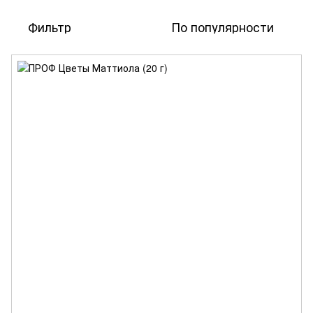
Фильтр
По популярности