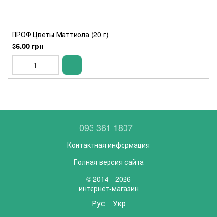
ПРОФ Цветы Маттиола (20 г)
36.00 грн
093 361 1807
Контактная информация
Полная версия сайта
© 2014—2026
интернет-магазин
Рус
Укр