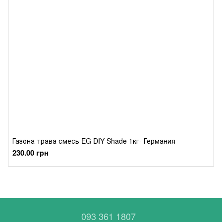
Газона трава смесь EG DIY Shade 1кг- Германия
230.00 грн
093 361 1807