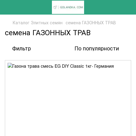
Каталог Элитных семян
семена ГАЗОННЫХ ТРАВ
семена ГАЗОННЫХ ТРАВ
Фильтр
По популярности