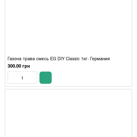
Газона трава смесь EG DIY Classiс 1кг- Германия
300.00 грн