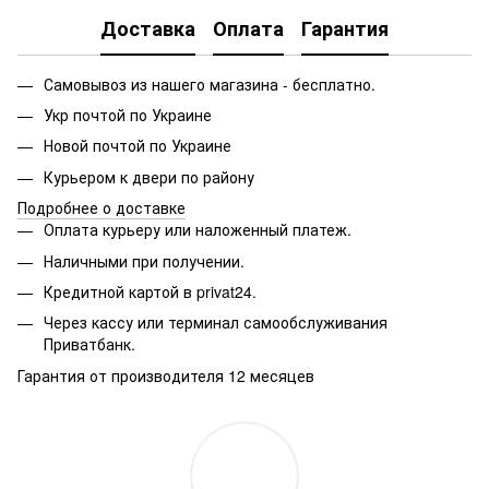
Доставка
Оплата
Гарантия
Самовывоз из нашего магазина - бесплатно.
Укр почтой по Украине
Новой почтой по Украине
Курьером к двери по району
Подробнее о доставке
Оплата курьеру или наложенный платеж.
Наличными при получении.
Кредитной картой в privat24.
Через кассу или терминал самообслуживания
Приватбанк.
Гарантия от производителя 12 месяцев