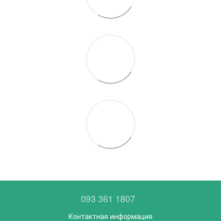
093 361 1807
Контактная информация