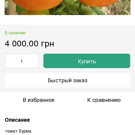
В наличии
4 000.00 грн
Купить
Быстрый заказ
В избранное
К сравнению
Описание
томат Хурма