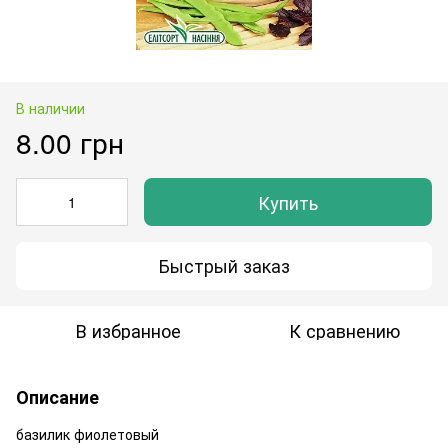
В наличии
8.00 грн
Купить
Быстрый заказ
В избранное
К сравнению
Описание
базилик фиолетовый