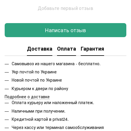
Добавьте первый отзыв
Написать отзыв
Доставка
Оплата
Гарантия
Самовывоз из нашего магазина - бесплатно.
Укр почтой по Украине
Новой почтой по Украине
Курьером к двери по району
Подробнее о доставке
Оплата курьеру или наложенный платеж.
Наличными при получении.
Кредитной картой в privat24.
Через кассу или терминал самообслуживания