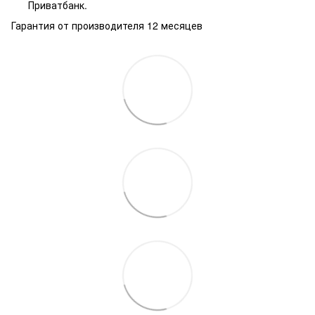
Приватбанк.
Гарантия от производителя 12 месяцев