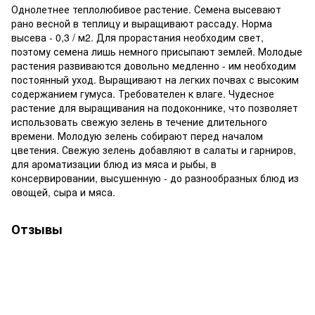
Однолетнее теплолюбивое растение. Семена высевают
рано весной в теплицу и выращивают рассаду. Норма
высева - 0,3 / м2. Для прорастания необходим свет,
поэтому семена лишь немного присыпают землей. Молодые
растения развиваются довольно медленно - им необходим
постоянный уход. Выращивают на легких почвах с высоким
содержанием гумуса. Требователен к влаге. Чудесное
растение для выращивания на подоконнике, что позволяет
использовать свежую зелень в течение длительного
времени. Молодую зелень собирают перед началом
цветения. Свежую зелень добавляют в салаты и гарниров,
для ароматизации блюд из мяса и рыбы, в
консервировании, высушенную - до разнообразных блюд из
овощей, сыра и мяса.
Отзывы