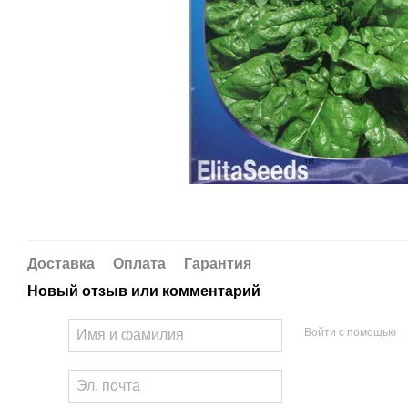
Доставка
Оплата
Гарантия
Новый отзыв или комментарий
Войти с помощью