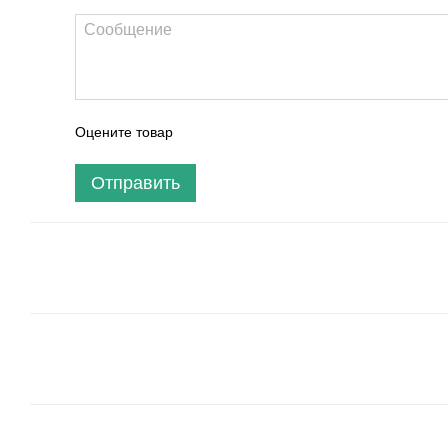
Оцените товар
Отправить