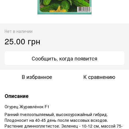
Нет в наличии
25.00 грн
Сообщить, когда появится
В избранное
К сравнению
Описание
Огурец Журавлёнок F1
Ранний пчелоопыляемый, высокоурожайный гибрид.
Плодоносит на 40-45 день после массовых всходов.
Растение длинноплетистое. Зеленец - 10-12 см, массой 75-