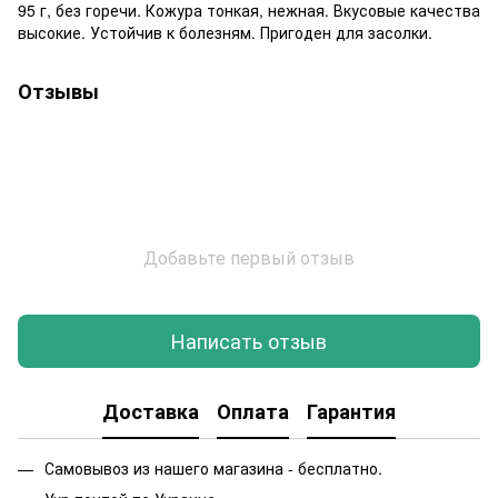
95 г, без горечи. Кожура тонкая, нежная. Вкусовые качества
высокие. Устойчив к болезням. Пригоден для засолки.
Отзывы
Добавьте первый отзыв
Написать отзыв
Доставка
Оплата
Гарантия
Самовывоз из нашего магазина - бесплатно.