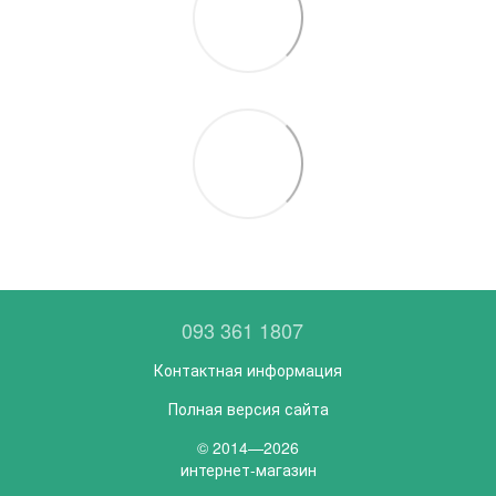
093 361 1807
Контактная информация
Полная версия сайта
© 2014—2026
интернет-магазин