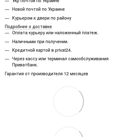
Укр почтой по Украине
Новой почтой по Украине
Курьером к двери по району
Подробнее о доставке
Оплата курьеру или наложенный платеж.
Наличными при получении.
Кредитной картой в privat24.
Через кассу или терминал самообслуживания
Приватбанк.
Гарантия от производителя 12 месяцев