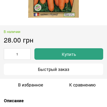
В наличии
28.00 грн
Купить
Быстрый заказ
В избранное
К сравнению
Описание