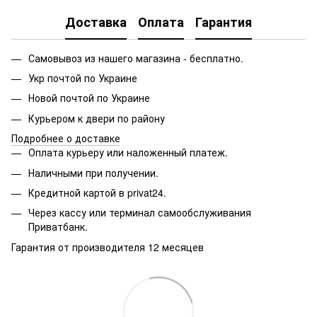
Доставка
Оплата
Гарантия
Самовывоз из нашего магазина - бесплатно.
Укр почтой по Украине
Новой почтой по Украине
Курьером к двери по району
Подробнее о доставке
Оплата курьеру или наложенный платеж.
Наличными при получении.
Кредитной картой в privat24.
Через кассу или терминал самообслуживания
Приватбанк.
Гарантия от производителя 12 месяцев