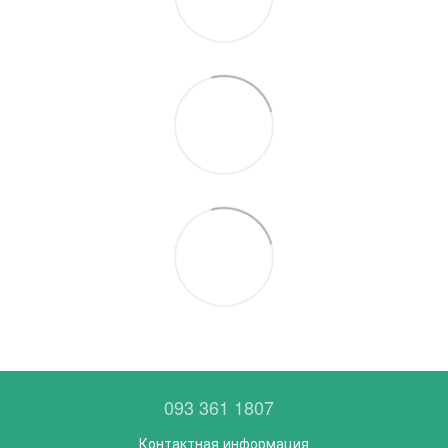
093 361 1807
Контактная информация