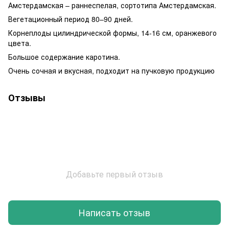
Амстердамская – раннеспелая, сортотипа Амстердамская.
Вегетационный период 80–90 дней.
Корнеплоды цилиндрической формы, 14-16 см, оранжевого
цвета.
Большое содержание каротина.
Очень сочная и вкусная, подходит на пучковую продукцию
Отзывы
Добавьте первый отзыв
Написать отзыв