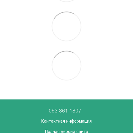
093 361 1807
Контактная информация
Полная версия сайта