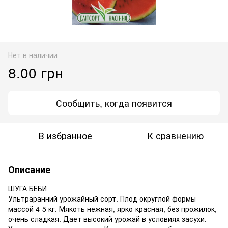
Нет в наличии
8.00 грн
Сообщить, когда появится
В избранное
К сравнению
Описание
ШУГА БЕБИ
Ультраранний урожайный сорт. Плод округлой формы
массой 4-5 кг. Мякоть нежная, ярко-красная, без прожилок,
очень сладкая. Дает высокий урожай в условиях засухи.