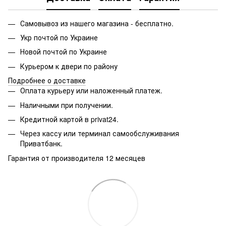
Самовывоз из нашего магазина - бесплатно.
Укр почтой по Украине
Новой почтой по Украине
Курьером к двери по району
Подробнее о доставке
Оплата курьеру или наложенный платеж.
Наличными при получении.
Кредитной картой в privat24.
Через кассу или терминал самообслуживания
Приватбанк.
Гарантия от производителя 12 месяцев