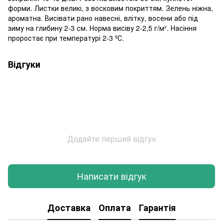
форми. Листки великі, з восковим покриттям. Зелень ніжна,
ароматна. Висівати рано навесні, влітку, восени або під
зиму на глибину 2-3 см. Норма висіву 2-2,5 г/м². Насіння
проростає при температурі 2-3 ºС.
Відгуки
Додайте перший відгук
Написати відгук
Доставка
Оплата
Гарантія