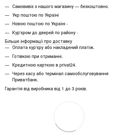
Самовивіз з нашого магазину — безкоштовно.
Укр поштою по Україні
Новою поштою по Україні -
Кур'єром до дверей по району -
Більше інформації про доставку
Оплата кур'єру або накладений платіж.
Готівкою при отриманні.
Кредитною карткою в privat24.
Через касу або термінал самообслуговування
Приватбанк.
Гарантія від виробника від 1 до 3 років.