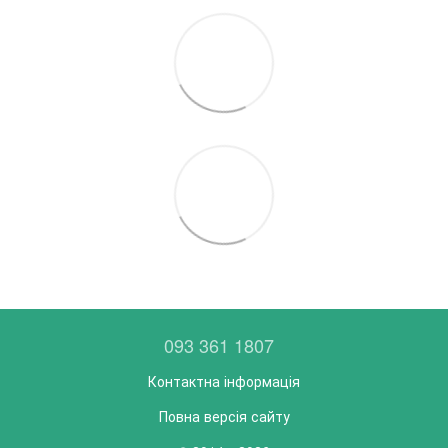
093 361 1807
Контактна інформація
Повна версія сайту