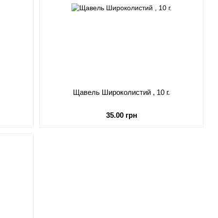
Щавель Широколистий , 10 г.
35.00 грн