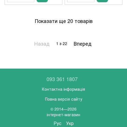
Показати ще 20 товарів
Назад
Вперед
1
з 22
093 361 1807
Контактна інформація
Повна версія сайту
© 2014—2026
інтернет-магазин
Рус
Укр