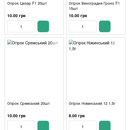
Огірок Цезар F1 20шт
Огірок Виноградне Гроно F1
15шт
10.00 грн
10.00 грн
Огірок Сремський 20шт
Огірок Ніжинський 12 1,5г
10.00 грн
8.00 грн