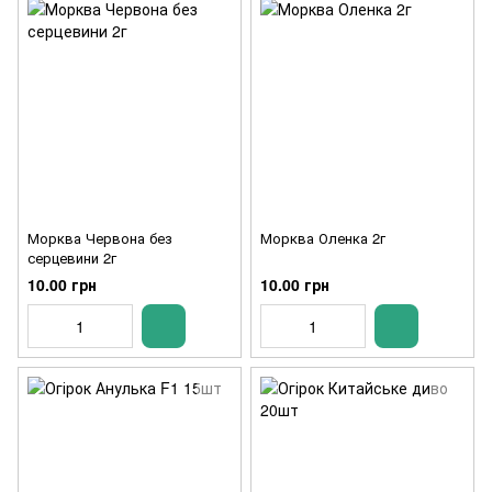
Морква Червона без
Морква Оленка 2г
серцевини 2г
10.00 грн
10.00 грн