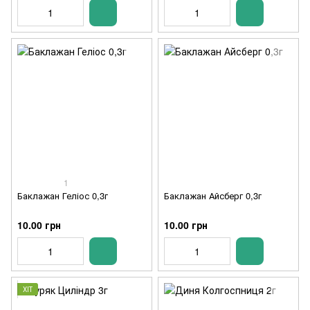
1
Баклажан Геліос 0,3г
Баклажан Айсберг 0,3г
10.00 грн
10.00 грн
ХІТ