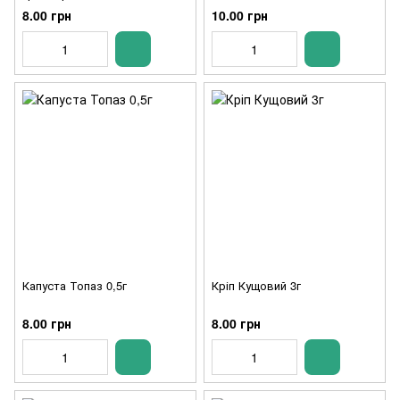
8.00 грн
10.00 грн
Капуста Топаз 0,5г
Кріп Кущовий 3г
8.00 грн
8.00 грн