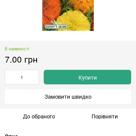
В наявності
7.00 грн
Купити
Замовити швидко
До обраного
Порівняти