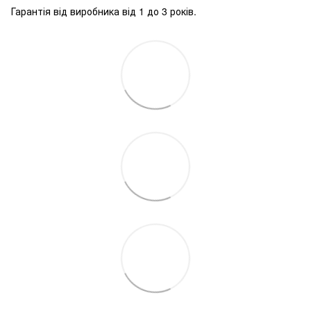
Гарантія від виробника від 1 до 3 років.