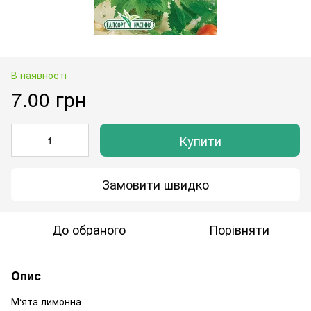
В наявності
7.00 грн
Купити
Замовити швидко
До обраного
Порівняти
Опис
М‘ята лимонна