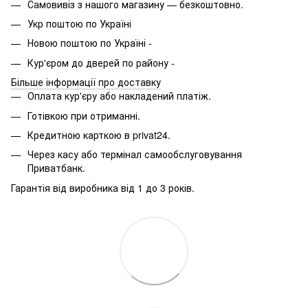
Самовивіз з нашого магазину — безкоштовно.
Укр поштою по Україні
Новою поштою по Україні -
Кур'єром до дверей по району -
Більше інформації про доставку
Оплата кур'єру або накладений платіж.
Готівкою при отриманні.
Кредитною карткою в privat24.
Через касу або термінал самообслуговування
Приватбанк.
Гарантія від виробника від 1 до 3 років.