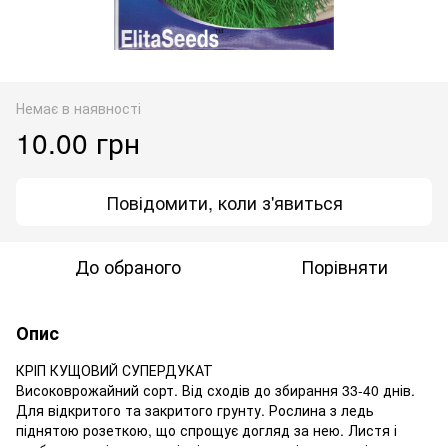
Немає в наявності
10.00 грн
Повідомити, коли з'явиться
До обраного
Порівняти
Опис
КРІП КУЩОВИЙ СУПЕРДУКАТ
Високоврожайний сорт. Від сходів до збирання 33-40 днів.
Для відкритого та закритого грунту. Рослина з ледь
піднятою розеткою, що спрощує догляд за нею. Листя і