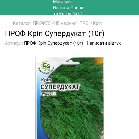
Каталог
ПРОФЕСІЙНЕ насіння
ПРОФ Кріп
ПРОФ Кріп Супердукат (10г)
Артикул:
ПРОФ Кріп Супердукат (10г)
Написати відгук