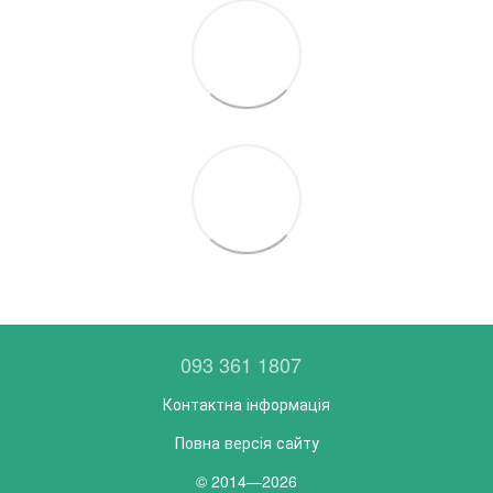
093 361 1807
Контактна інформація
Повна версія сайту
© 2014—2026