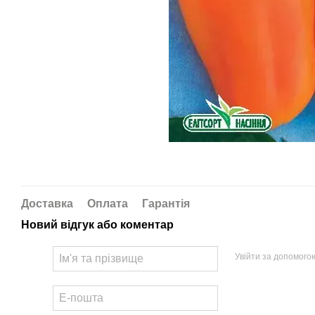
Доставка
Оплата
Гарантія
Новий відгук або коментар
Увійти за допомого