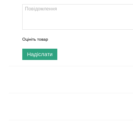
Оцініть товар
Надіслати