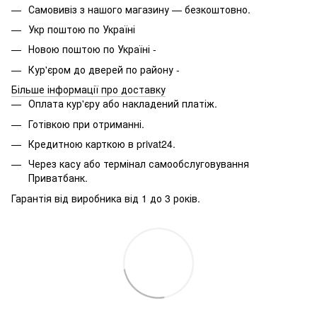
Самовивіз з нашого магазину — безкоштовно.
Укр поштою по Україні
Новою поштою по Україні -
Кур'єром до дверей по району -
Більше інформації про доставку
Оплата кур'єру або накладений платіж.
Готівкою при отриманні.
Кредитною карткою в privat24.
Через касу або термінал самообслуговування
Приватбанк.
Гарантія від виробника від 1 до 3 років.