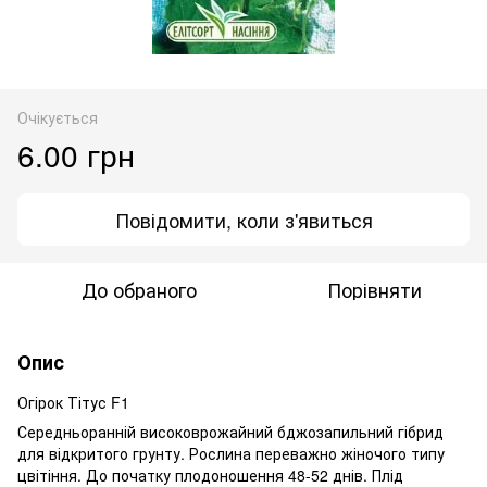
Очікується
6.00 грн
Повідомити, коли з'явиться
До обраного
Порівняти
Опис
Огірок Тітус F1
Середньоранній високоврожайний бджозапильний гібрид
для відкритого грунту. Рослина переважно жіночого типу
цвітіння. До початку плодоношення 48-52 днів. Плід