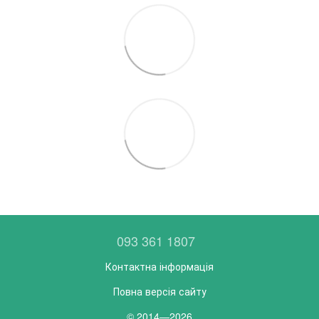
093 361 1807
Контактна інформація
Повна версія сайту
© 2014—2026