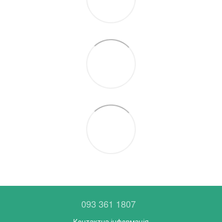
093 361 1807
Контактна інформація