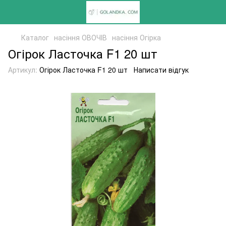
Каталог
насіння ОВОЧІВ
насіння Огірка
Огірок Ласточка F1 20 шт
Артикул:
Огірок Ласточка F1 20 шт
Написати відгук