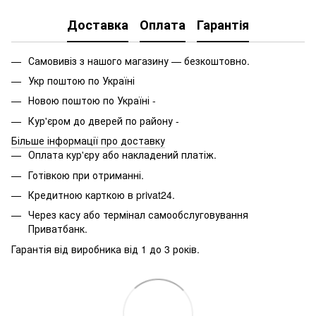
Доставка
Оплата
Гарантія
Самовивіз з нашого магазину — безкоштовно.
Укр поштою по Україні
Новою поштою по Україні -
Кур'єром до дверей по району -
Більше інформації про доставку
Оплата кур'єру або накладений платіж.
Готівкою при отриманні.
Кредитною карткою в privat24.
Через касу або термінал самообслуговування
Приватбанк.
Гарантія від виробника від 1 до 3 років.