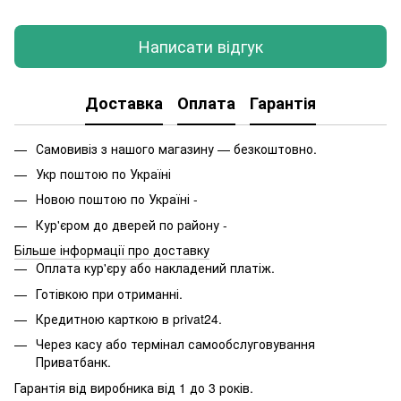
Написати відгук
Доставка
Оплата
Гарантія
Самовивіз з нашого магазину — безкоштовно.
Укр поштою по Україні
Новою поштою по Україні -
Кур'єром до дверей по району -
Більше інформації про доставку
Оплата кур'єру або накладений платіж.
Готівкою при отриманні.
Кредитною карткою в privat24.
Через касу або термінал самообслуговування
Приватбанк.
Гарантія від виробника від 1 до 3 років.