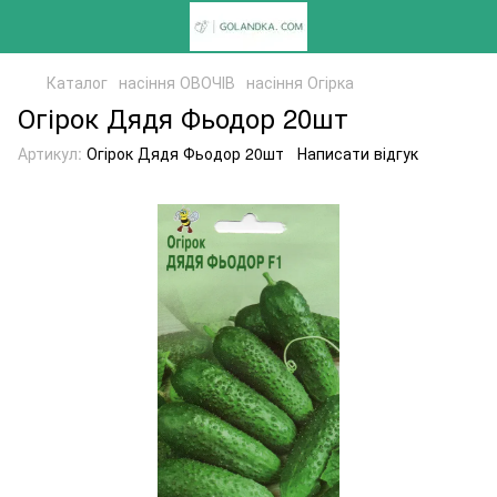
Каталог
насіння ОВОЧІВ
насіння Огірка
Огірок Дядя Фьодор 20шт
Артикул:
Огірок Дядя Фьодор 20шт
Написати відгук