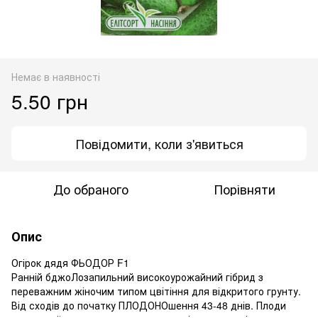
Немає в наявності
5.50 грн
Повідомити, коли з'явиться
До обраного
Порівняти
Опис
Огірок дядя ФЬОДОР F1
Ранній бджоЛозапильний високоурожайний гібрид з
переважним жіночим типом цвітіння для відкритого грунту.
Від сходів до початку ПЛОДОНОшення 43-48 днів. Плоди