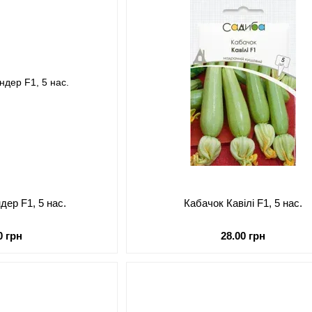
дер F1, 5 нас.
Кабачок Кавілі F1, 5 нас.
0 грн
28.00 грн