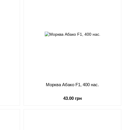
Морква Абако F1, 400 нас.
43.00 грн