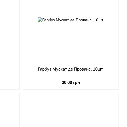
Гарбуз Мускат де Прованс, 10шт.
30.00 грн