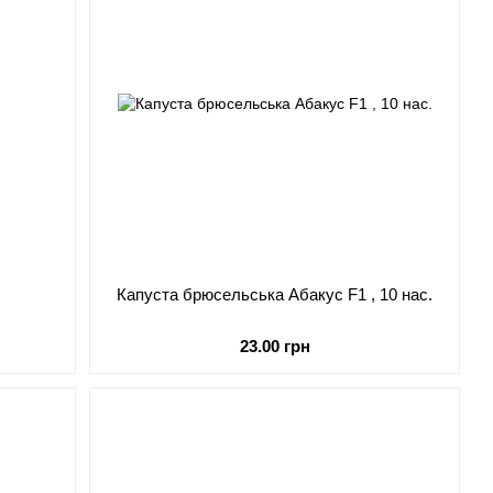
Капуста брюсельська Абакус F1 , 10 нас.
23.00 грн