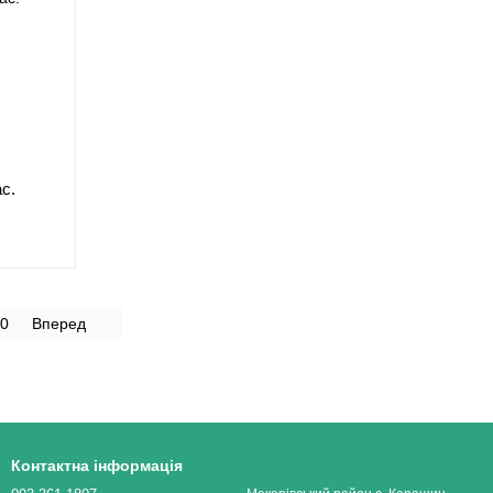
ас.
0
Вперед
Контактна інформація