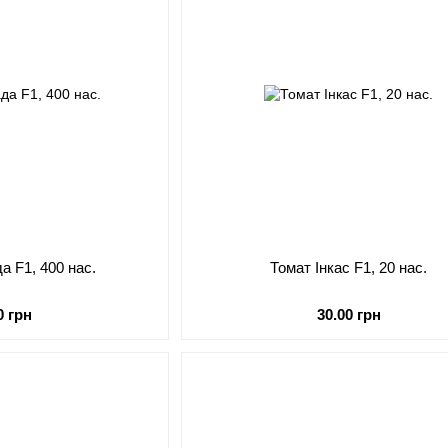
а F1, 400 нас.
Томат Інкас F1, 20 нас.
0 грн
30.00 грн