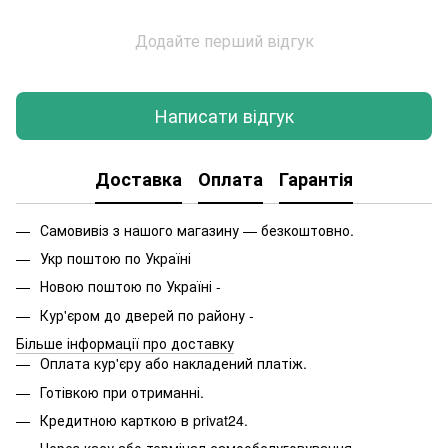
Додайте перший відгук
Написати відгук
Доставка
Оплата
Гарантія
Самовивіз з нашого магазину — безкоштовно.
Укр поштою по Україні
Новою поштою по Україні -
Кур'єром до дверей по району -
Більше інформації про доставку
Оплата кур'єру або накладений платіж.
Готівкою при отриманні.
Кредитною карткою в privat24.