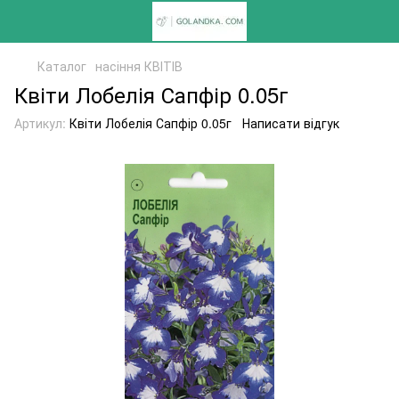
Каталог
насіння КВІТІВ
Квіти Лобелія Сапфір 0.05г
Артикул:
Квіти Лобелія Сапфір 0.05г
Написати відгук