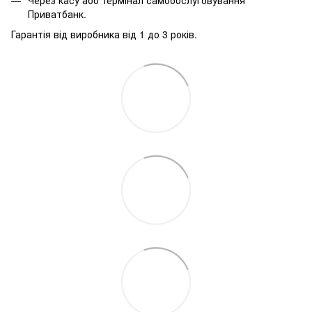
Через касу або термінал самообслуговування
Приватбанк.
Гарантія від виробника від 1 до 3 років.