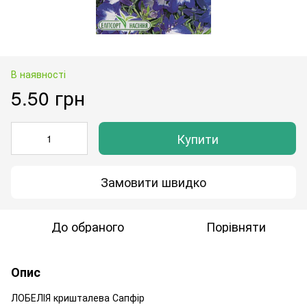
В наявності
5.50 грн
Купити
Замовити швидко
До обраного
Порівняти
Опис
ЛОБЕЛІЯ кришталева Сапфір