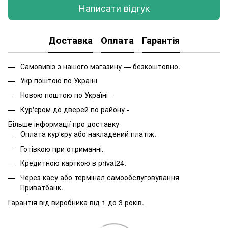
Написати відгук
Доставка
Оплата
Гарантія
Самовивіз з нашого магазину — безкоштовно.
Укр поштою по Україні
Новою поштою по Україні -
Кур'єром до дверей по району -
Більше інформації про доставку
Оплата кур'єру або накладений платіж.
Готівкою при отриманні.
Кредитною карткою в privat24.
Через касу або термінал самообслуговування
Приватбанк.
Гарантія від виробника від 1 до 3 років.