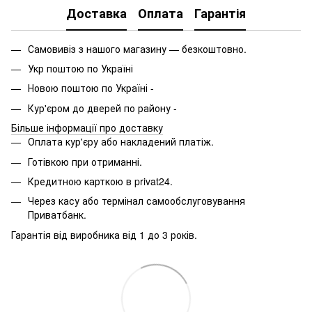
Доставка
Оплата
Гарантія
Самовивіз з нашого магазину — безкоштовно.
Укр поштою по Україні
Новою поштою по Україні -
Кур'єром до дверей по району -
Більше інформації про доставку
Оплата кур'єру або накладений платіж.
Готівкою при отриманні.
Кредитною карткою в privat24.
Через касу або термінал самообслуговування
Приватбанк.
Гарантія від виробника від 1 до 3 років.