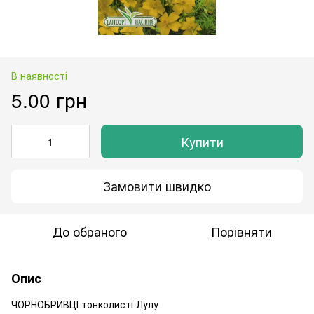
В наявності
5.00 грн
Купити
Замовити швидко
До обраного
Порівняти
Опис
ЧОРНОБРИВЦІ тонколисті Лулу