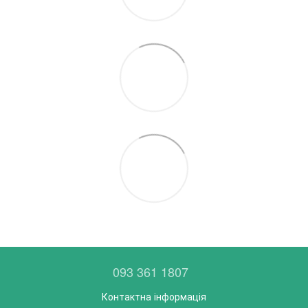
093 361 1807
Контактна інформація