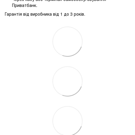
Приватбанк.
Гарантія від виробника від 1 до 3 років.