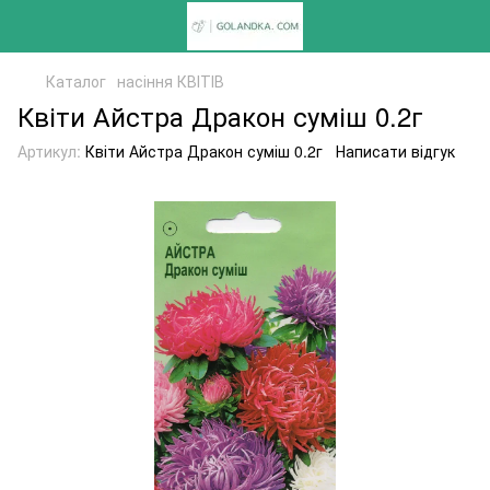
Каталог
насіння КВІТІВ
Квіти Айстра Дракон суміш 0.2г
Артикул:
Квіти Айстра Дракон суміш 0.2г
Написати відгук