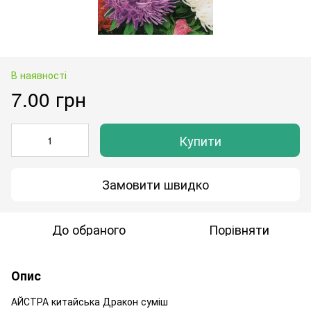
В наявності
7.00 грн
Купити
Замовити швидко
До обраного
Порівняти
Опис
АЙСТРА китайська Дракон суміш