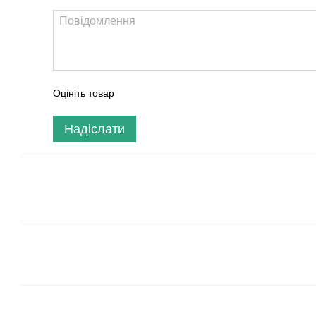
Оцініть товар
Надіслати