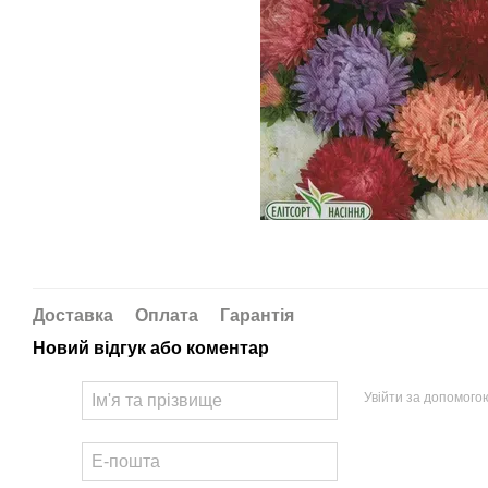
Доставка
Оплата
Гарантія
Новий відгук або коментар
Увійти за допомого