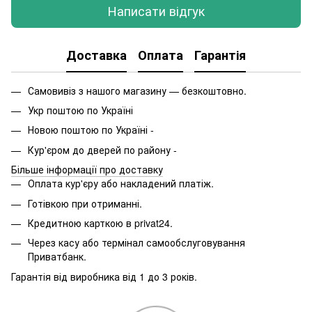
Написати відгук
Доставка
Оплата
Гарантія
Самовивіз з нашого магазину — безкоштовно.
Укр поштою по Україні
Новою поштою по Україні -
Кур'єром до дверей по району -
Більше інформації про доставку
Оплата кур'єру або накладений платіж.
Готівкою при отриманні.
Кредитною карткою в privat24.
Через касу або термінал самообслуговування
Приватбанк.
Гарантія від виробника від 1 до 3 років.