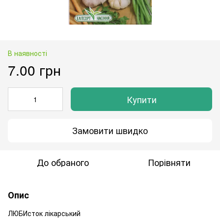
В наявності
7.00 грн
Купити
Замовити швидко
До обраного
Порівняти
Опис
ЛЮБИсток лікарський