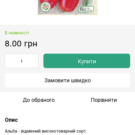
В наявності
8.00 грн
Купити
Замовити швидко
До обраного
Порівняти
Опис
Альба - відмінний високотоварний сорт.