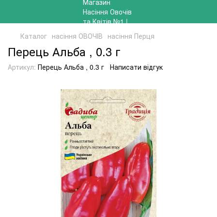
Каталог
насіння ОВОЧІВ
насіння Перця
Перець Альба , 0.3 г
Артикул:
Перець Альба , 0.3 г
Написати відгук