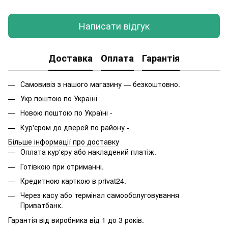
Написати відгук
Доставка
Оплата
Гарантія
Самовивіз з нашого магазину — безкоштовно.
Укр поштою по Україні
Новою поштою по Україні -
Кур'єром до дверей по району -
Більше інформації про доставку
Оплата кур'єру або накладений платіж.
Готівкою при отриманні.
Кредитною карткою в privat24.
Через касу або термінал самообслуговування
Приватбанк.
Гарантія від виробника від 1 до 3 років.