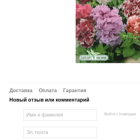
Доставка
Оплата
Гарантия
Новый отзыв или комментарий
Войти с помощью