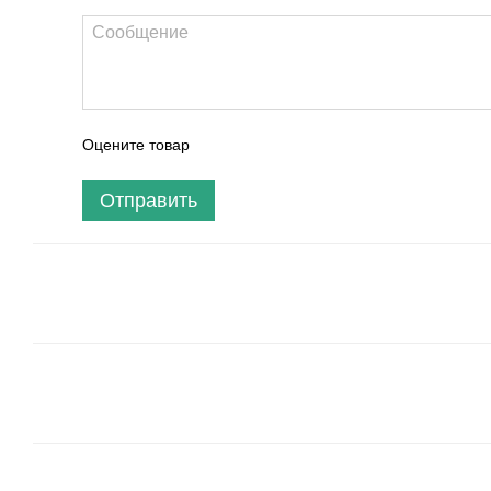
Оцените товар
Отправить