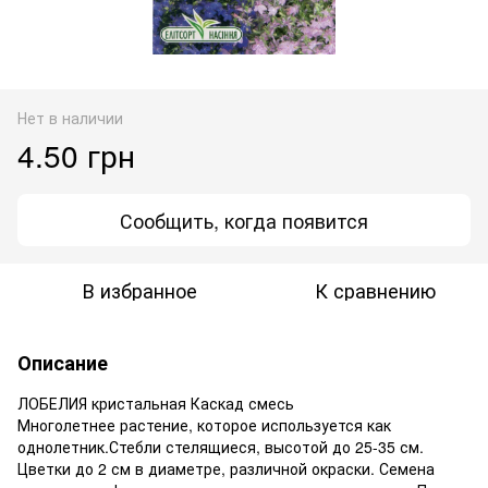
Нет в наличии
4.50 грн
Сообщить, когда появится
В избранное
К сравнению
Описание
ЛОБЕЛИЯ кристальная Каскад смесь
Многолетнее растение, которое используется как
однолетник.Стебли стелящиеся, высотой до 25-35 см.
Цветки до 2 см в диаметре, различной окраски. Семена