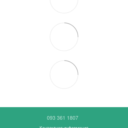
093 361 1807
Контактная информация