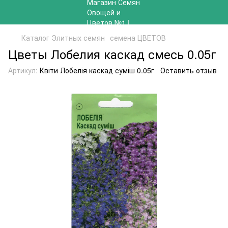
Каталог Элитных семян
семена ЦВЕТОВ
Цветы Лобелия каскад смесь 0.05г
Артикул:
Квіти Лобелія каскад суміш 0.05г
Оставить отзыв