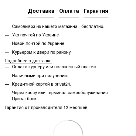
Доставка
Оплата
Гарантия
Самовывоз из нашего магазина - бесплатно.
Укр почтой по Украине
Новой почтой по Украине
Курьером к двери по району
Подробнее о доставке
Оплата курьеру или наложенный платеж.
Наличными при получении.
Кредитной картой в privat24.
Через кассу или терминал самообслуживания
Приватбанк.
Гарантия от производителя 12 месяцев