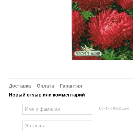
Доставка
Оплата
Гарантия
Новый отзыв или комментарий
Войти с помощью