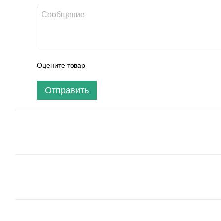
Оцените товар
Отправить