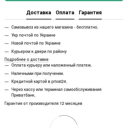
Доставка
Оплата
Гарантия
Самовывоз из нашего магазина - бесплатно.
Укр почтой по Украине
Новой почтой по Украине
Курьером к двери по району
Подробнее о доставке
Оплата курьеру или наложенный платеж.
Наличными при получении.
Кредитной картой в privat24.
Через кассу или терминал самообслуживания
Приватбанк.
Гарантия от производителя 12 месяцев