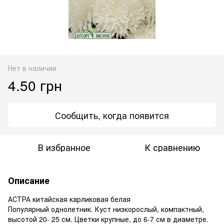
Нет в наличии
4.50 грн
Сообщить, когда появится
В избранное
К сравнению
Описание
АСТРА китайская карликовая белая
Популярный однолетник. Куст низкорослый, компактный,
высотой 20- 25 см. Цветки крупные, до 6-7 см в диаметре.