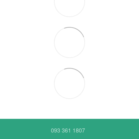
093 361 1807