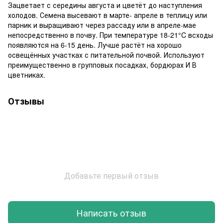
Зацветает с середины августа и цветёт до наступления
холодов. Семена высевают в марте- апреле в теплицу или
парник и выращивают через рассаду или в апреле-мае
непосредственно в почву. При температуре 18-21°C всходы
появляются на 6-15 день. Лучше растёт на хорошо
освещённых участках с питательной почвой. Используют
преимущественно в групповых посадках, бордюрах И В
цветниках.
Отзывы
Добавьте первый отзыв
Написать отзыв