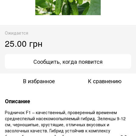
Ожидается
25.00 грн
Сообщить, когда появится
В избранное
К сравнению
Описание
Родничок F1 – качественный, проверенный временем
среднеспелый насекомоопыляемый гибрид. Зеленцы 9-12
см, черношипые, хрустящие, отличных вкусовых и
засолочных качеств. Гибрид устойчив к комплексу