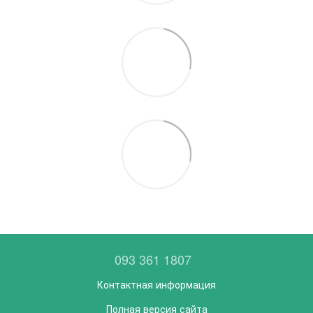
093 361 1807
Контактная информация
Полная версия сайта