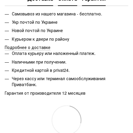
Самовывоз из нашего магазина - бесплатно.
Укр почтой по Украине
Новой почтой по Украине
Курьером к двери по району
Подробнее о доставке
Оплата курьеру или наложенный платеж.
Наличными при получении.
Кредитной картой в privat24.
Через кассу или терминал самообслуживания
Приватбанк.
Гарантия от производителя 12 месяцев