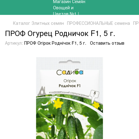
Каталог Элитных семян
ПРОФЕССИОНАЛЬНЫЕ семена
ПР
ПРОФ Огурец Родничок F1, 5 г.
Артикул:
ПРОФ Огірок Роднічок F1, 5 г.
Оставить отзыв