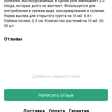
болезней, высокоурожайный, в одном узле завязывает 2-3
плода, которые долго не желтеют. Используется для
употребления в свежем виде, консервирования и соления.
Норма высева для открытого грунта на 10 м2: 6-8 г.
Глубина посева: 2-3 см. Количество растений на 10 м2: 20-
30 шт.
Отзывы
Добавьте первый отзыв
Написать отзыв
Доставка
Оплата
Гарантия