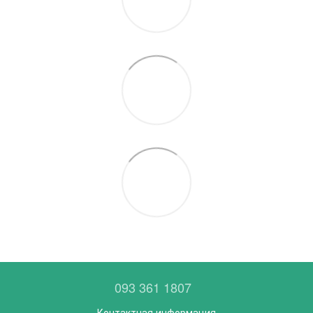
093 361 1807
Контактная информация