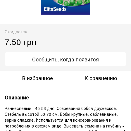
Ожидается
7.50 грн
Сообщить, когда появится
В избранное
К сравнению
Описание
Раннеспелый - 45-53 дня. Созревания бобов дружеское.
Стебель высотой 50-70 см. Бобы крупные, саблевидные,
зерна сладкие. Используется для консервирования и
потребления в свежем виде. Высевать семена на глубину -