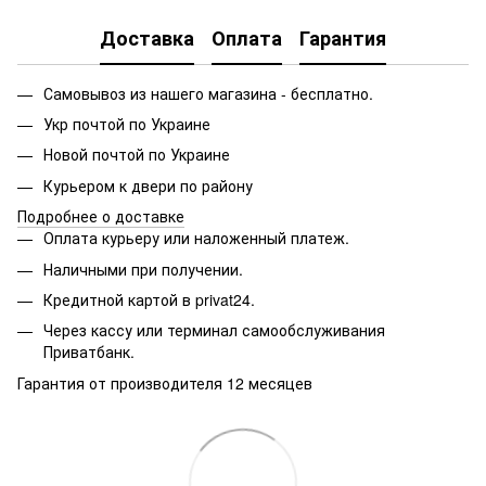
Доставка
Оплата
Гарантия
Самовывоз из нашего магазина - бесплатно.
Укр почтой по Украине
Новой почтой по Украине
Курьером к двери по району
Подробнее о доставке
Оплата курьеру или наложенный платеж.
Наличными при получении.
Кредитной картой в privat24.
Через кассу или терминал самообслуживания
Приватбанк.
Гарантия от производителя 12 месяцев