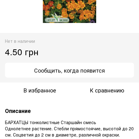
Нет в наличии
4.50 грн
Сообщить, когда появится
В избранное
К сравнению
Описание
БАРХАТЦЫ тонколистные Старшайн смесь
Однолетнее растение. Стебли прямостоячие, высотой до 20
см. Соцветия до 2 см в диаметре, различной окраски.