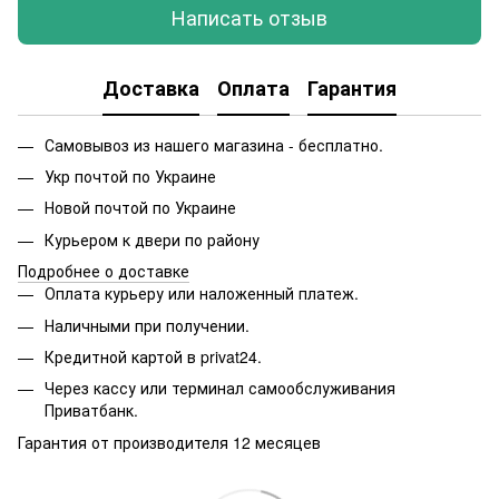
Написать отзыв
Доставка
Оплата
Гарантия
Самовывоз из нашего магазина - бесплатно.
Укр почтой по Украине
Новой почтой по Украине
Курьером к двери по району
Подробнее о доставке
Оплата курьеру или наложенный платеж.
Наличными при получении.
Кредитной картой в privat24.
Через кассу или терминал самообслуживания
Приватбанк.
Гарантия от производителя 12 месяцев