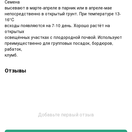
Семена
высевают в марте-апреле в парник или в апреле-мае
непосредственно в открытый грунт. При температуре 13-
16°C
всходы появляются на 7-10 день. Хорошо растёт на
открытых
освещённых участках с плодородной почвой. Используют
преимущественно для групповых посадок, бордюров,
рабаток,
клумб.
Отзывы
Добавьте первый отзыв